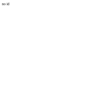
no id